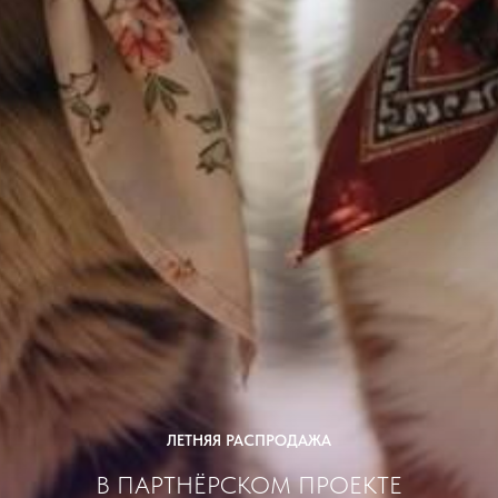
ЛЕТНЯЯ РАСПРОДАЖА
В ПАРТНЁРСКОМ ПРОЕКТЕ