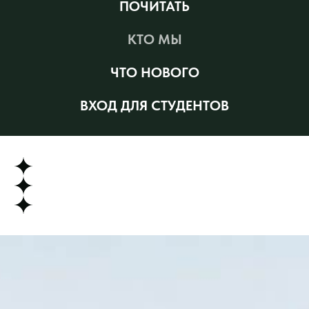
ПОЧИТАТЬ
КТО МЫ
ЧТО НОВОГО
ВХОД ДЛЯ СТУДЕНТОВ