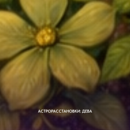
АСТРОРАССТАНОВКИ: ДЕВА