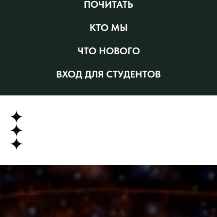
ПОЧИТАТЬ
КТО МЫ
ЧТО НОВОГО
ВХОД ДЛЯ СТУДЕНТОВ