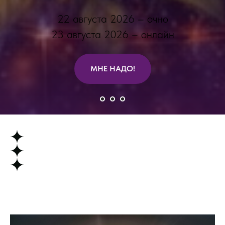
22 августа 2026 – очно
23 августа 2026 – онлайн
МНЕ НАДО!