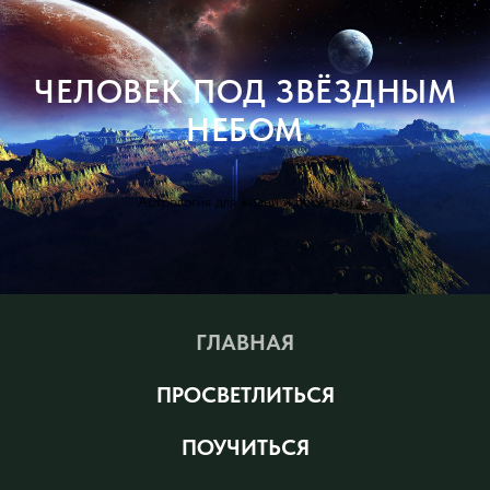
ЧЕЛОВЕК ПОД ЗВЁЗДНЫМ
НЕБОМ
Астрология для жизни и практики
ГЛАВНАЯ
ПРОСВЕТЛИТЬСЯ
ПОУЧИТЬСЯ