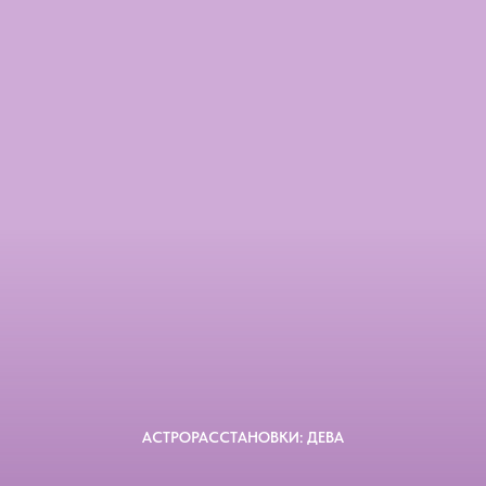
АСТРОРАССТАНОВКИ: ДЕВА