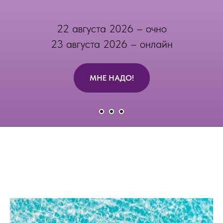
22 августа 2026 – очно
23 августа 2026 – онлайн
МНЕ НАДО!