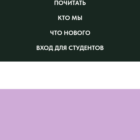
ПОЧИТАТЬ
КТО МЫ
ЧТО НОВОГО
ВХОД ДЛЯ СТУДЕНТОВ