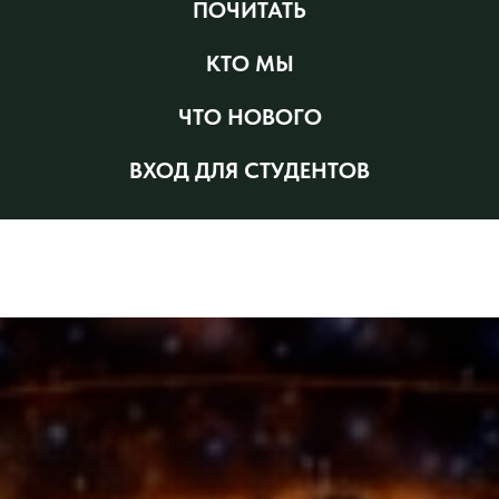
ПОЧИТАТЬ
КТО МЫ
ЧТО НОВОГО
ВХОД ДЛЯ СТУДЕНТОВ