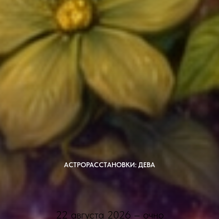
АСТРОРАССТАНОВКИ: ДЕВА
22 августа 2026 – очно