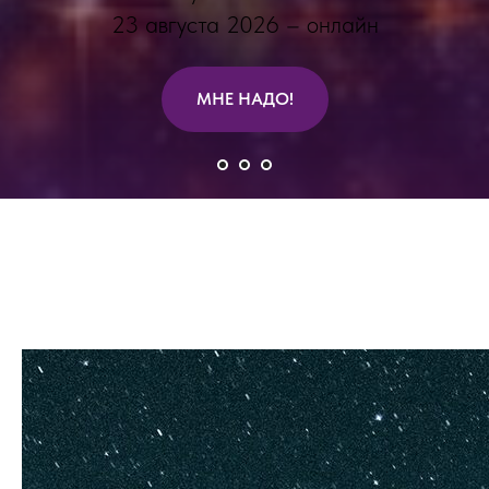
23 августа 2026 – онлайн
МНЕ НАДО!