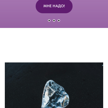
МНЕ НАДО!