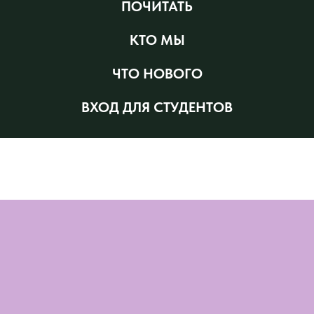
ПОЧИТАТЬ
КТО МЫ
ЧТО НОВОГО
ВХОД ДЛЯ СТУДЕНТОВ