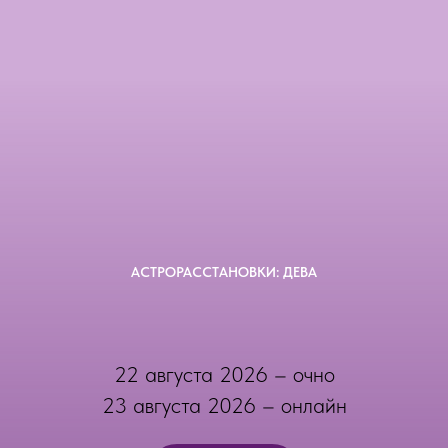
АСТРОРАССТАНОВКИ: ДЕВА
22 августа 2026 – очно
23 августа 2026 – онлайн