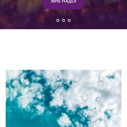
МНЕ НАДО!