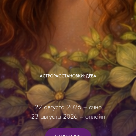
АСТРОРАССТАНОВКИ: ДЕВА
22 августа 2026 – очно
23 августа 2026 – онлайн