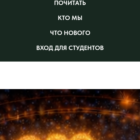
ПОЧИТАТЬ
КТО МЫ
ЧТО НОВОГО
ВХОД ДЛЯ СТУДЕНТОВ