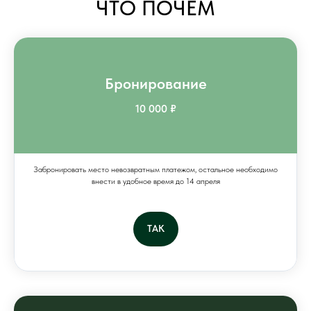
ЧТО ПОЧЁМ
Бронирование
10 000 ₽
Забронировать место невозвратным платежом, остальное необходимо
внести в удобное время до 14 апреля
ТАК