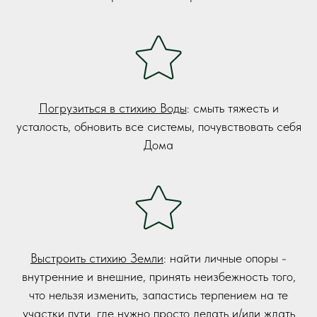
Погрузиться в стихию Воды
: смыть тяжесть и
усталость, обновить все системы, почувствовать себя
Дома
Выстроить стихию Земли
: найти личные опоры -
внутренние и внешние, принять неизбежность того,
что нельзя изменить, запастись терпением на те
участки пути, где нужно просто делать и/или ждать