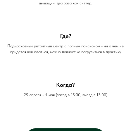
дышащий, два раза как ситтер.
Где?
Подмосковный ретритный центр с полным пансионом - ни о чём не
придётся волноваться, можно полностью погрузиться в практику
Когда?
29 апреля - 4 мая (заезд в 15:00, выезд в 13:00)