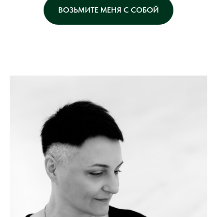
ВОЗЬМИТЕ МЕНЯ С СОБОЙ