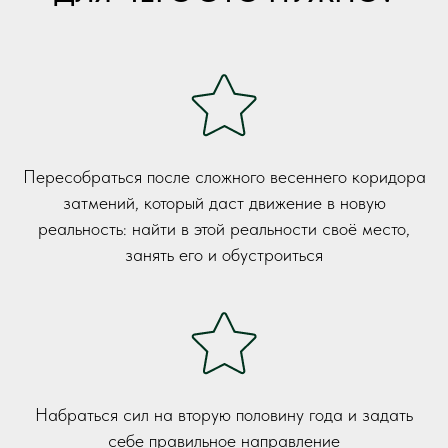
Пересобраться после сложного весеннего коридора
затмений, который даст движение в новую
реальность: найти в этой реальности своё место,
занять его и обустроиться
Набраться сил на вторую половину года и задать
себе правильное направление