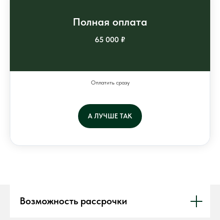
Полная оплата
65 000 ₽
Оплатить сразу
А ЛУЧШЕ ТАК
Возможность рассрочки