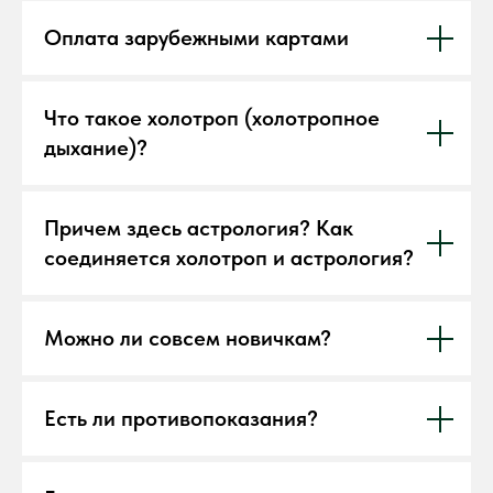
Оплата зарубежными картами
Что такое холотроп (холотропное
дыхание)?
Причем здесь астрология? Как
соединяется холотроп и астрология?
Можно ли совсем новичкам?
Есть ли противопоказания?