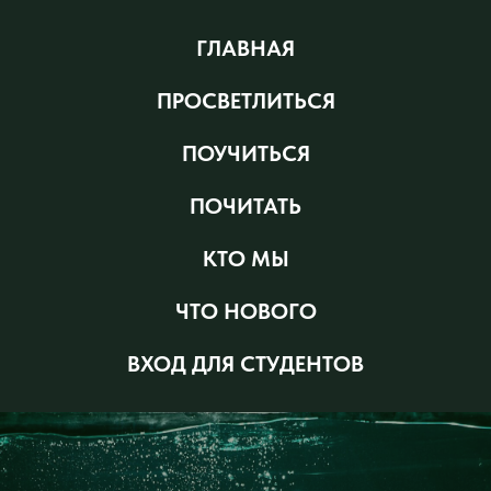
ГЛАВНАЯ
ПРОСВЕТЛИТЬСЯ
ПОУЧИТЬСЯ
ПОЧИТАТЬ
КТО МЫ
ЧТО НОВОГО
ВХОД ДЛЯ СТУДЕНТОВ